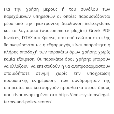
Για την χρήση μέρους ή του συνόλου των
παρεχόμενων υπηρεσιών οι οποίες παρουσιάζονται
μέσα από την ηλεκτρονική διεύθυνση indie.systems
και τα λογισμικά (woocommerce plugins) Greek PDF
Invoices, DTAX και Xpense, που από εδώ και στο εξής
θα αναφέρονται ως η «Εφαρμογή», είναι απαραίτητη η
πλήρης αποδοχή των παρακάτω όρων χρήσης χωρίς
καμία εξαίρεση. Οι παρακάτω όροι χρήσης μπορούν
να αλλάξουν, να επεκταθούν ή να αναπροσαρμοστούν
οποιαδήποτε στιγμή χωρίς την υποχρέωση
προσωπικής ενημέρωσης των συνδρομητών της
υπηρεσίας και λειτουργούν προσθετικά στους όρους
που είναι αναρτημένοι στο https://indie.systems/legal-
terms-and-policy-center/