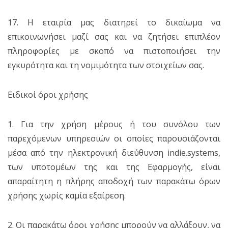
17. Η εταιρία μας διατηρεί το δικαίωμα να
επικοινωνήσει μαζί σας και να ζητήσει επιπλέον
πληροφορίες με σκοπό να πιστοποιήσει την
εγκυρότητα και τη νομιμότητα των στοιχείων σας.
Ειδικοί όροι χρήσης
1. Για την χρήση μέρους ή του συνόλου των
παρεχόμενων υπηρεσιών οι οποίες παρουσιάζονται
μέσα από την ηλεκτρονική διεύθυνση indie.systems,
των υποτομέων της και της Εφαρμογής, είναι
απαραίτητη η πλήρης αποδοχή των παρακάτω όρων
χρήσης χωρίς καμία εξαίρεση.
2. Οι παρακάτω όροι χρήσης μπορούν να αλλάξουν, να