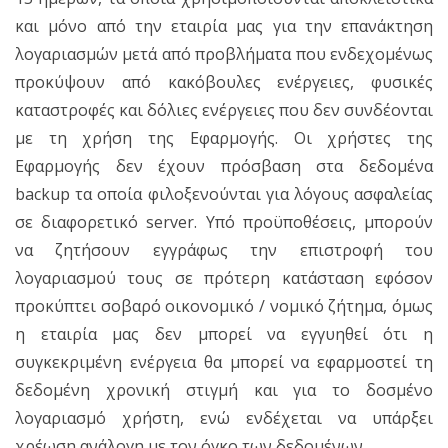
και μόνο από την εταιρία μας για την επανάκτηση
λογαριασμών μετά από προβλήματα που ενδεχομένως
προκύψουν από κακόβουλες ενέργειες, φυσικές
καταστροφές και δόλιες ενέργειες που δεν συνδέονται
με τη χρήση της Εφαρμογής. Οι χρήστες της
Εφαρμογής δεν έχουν πρόσβαση στα δεδομένα
backup τα οποία φιλοξενούνται για λόγους ασφαλείας
σε διαφορετικό server. Υπό προϋποθέσεις, μπορούν
να ζητήσουν εγγράφως την επιστροφή του
λογαριασμού τους σε πρότερη κατάσταση εφόσον
προκύπτει σοβαρό οικονομικό / νομικό ζήτημα, όμως
η εταιρία μας δεν μπορεί να εγγυηθεί ότι η
συγκεκριμένη ενέργεια θα μπορεί να εφαρμοστεί τη
δεδομένη χρονική στιγμή και για το δοσμένο
λογαριασμό χρήστη, ενώ ενδέχεται να υπάρξει
χρέωση ανάλογη με τον όγκο των δεδομένων.