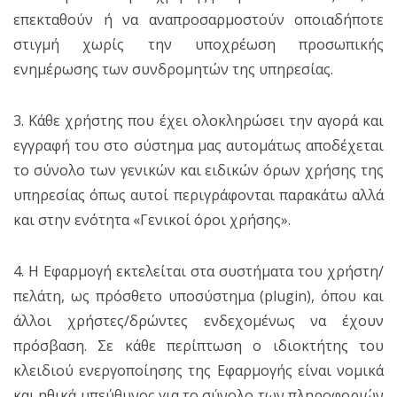
επεκταθούν ή να αναπροσαρμοστούν οποιαδήποτε
στιγμή χωρίς την υποχρέωση προσωπικής
ενημέρωσης των συνδρομητών της υπηρεσίας.
3. Κάθε χρήστης που έχει ολοκληρώσει την αγορά και
εγγραφή του στο σύστημα μας αυτομάτως αποδέχεται
το σύνολο των γενικών και ειδικών όρων χρήσης της
υπηρεσίας όπως αυτοί περιγράφονται παρακάτω αλλά
και στην ενότητα «Γενικοί όροι χρήσης».
4. Η Εφαρμογή εκτελείται στα συστήματα του χρήστη/
πελάτη, ως πρόσθετο υποσύστημα (plugin), όπου και
άλλοι χρήστες/δρώντες ενδεχομένως να έχουν
πρόσβαση. Σε κάθε περίπτωση ο ιδιοκτήτης του
κλειδιού ενεργοποίησης της Εφαρμογής είναι νομικά
και ηθικά υπεύθυνος για το σύνολο των πληροφοριών