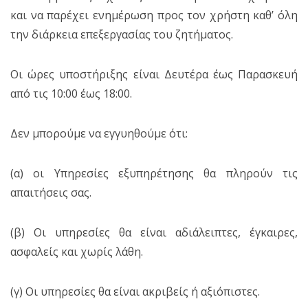
και να παρέχει ενημέρωση προς τον χρήστη καθ’ όλη
την διάρκεια επεξεργασίας του ζητήματος.
Οι ώρες υποστήριξης είναι Δευτέρα έως Παρασκευή
από τις 10:00 έως 18:00.
Δεν μπορούμε να εγγυηθούμε ότι:
(α) οι Υπηρεσίες εξυπηρέτησης θα πληρούν τις
απαιτήσεις σας.
(β) Οι υπηρεσίες θα είναι αδιάλειπτες, έγκαιρες,
ασφαλείς και χωρίς λάθη.
(γ) Οι υπηρεσίες θα είναι ακριβείς ή αξιόπιστες.