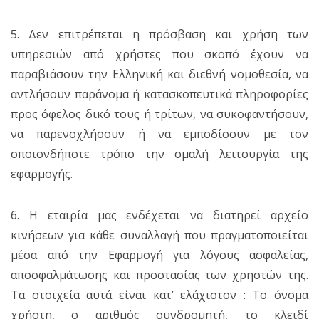
5. Δεν επιτρέπεται η πρόσβαση και χρήση των
υπηρεσιών από χρήστες που σκοπό έχουν να
παραβιάσουν την Ελληνική και διεθνή νομοθεσία, να
αντλήσουν παράνομα ή κατασκοπευτικά πληροφορίες
προς όφελος δικό τους ή τρίτων, να συκοφαντήσουν,
να παρενοχλήσουν ή να εμποδίσουν με τον
οποιονδήποτε τρόπο την ομαλή λειτουργία της
εφαρμογής.
6. Η εταιρία μας ενδέχεται να διατηρεί αρχείο
κινήσεων για κάθε συναλλαγή που πραγματοποιείται
μέσα από την Εφαρμογή για λόγους ασφαλείας,
αποσφαλμάτωσης και προστασίας των χρηστών της.
Τα στοιχεία αυτά είναι κατ’ ελάχιστον : Το όνομα
χρήστη, ο αριθμός συνδρομητή, το κλειδί