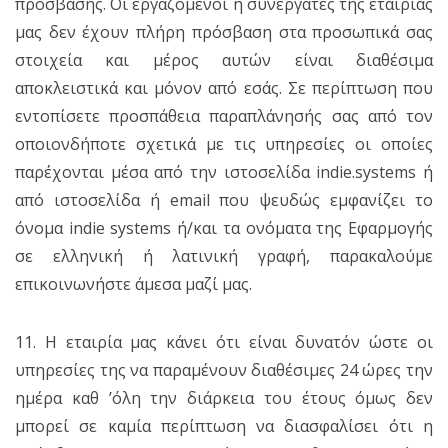
πρόσβασης. Οι εργαζόμενοι ή συνεργάτες της εταιρίας
μας δεν έχουν πλήρη πρόσβαση στα προσωπικά σας
στοιχεία και μέρος αυτών είναι διαθέσιμα
αποκλειστικά και μόνον από εσάς. Σε περίπτωση που
εντοπίσετε προσπάθεια παραπλάνησής σας από τον
οποιονδήποτε σχετικά με τις υπηρεσίες οι οποίες
παρέχονται μέσα από την ιστοσελίδα indie.systems ή
από ιστοσελίδα ή email που ψευδώς εμφανίζει το
όνομα indie systems ή/και τα ονόματα της Εφαρμογής
σε ελληνική ή λατινική γραφή, παρακαλούμε
επικοινωνήστε άμεσα μαζί μας.
11. Η εταιρία μας κάνει ότι είναι δυνατόν ώστε οι
υπηρεσίες της να παραμένουν διαθέσιμες 24 ώρες την
ημέρα καθ ’όλη την διάρκεια του έτους όμως δεν
μπορεί σε καμία περίπτωση να διασφαλίσει ότι η