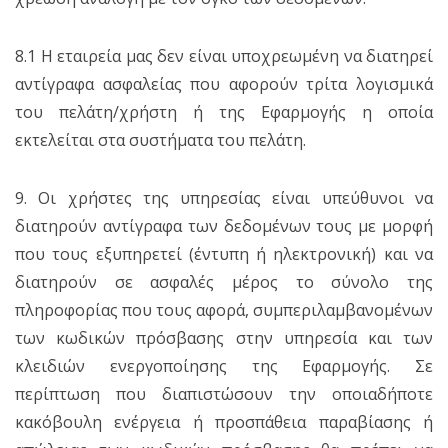
8.1 Η εταιρεία μας δεν είναι υποχρεωμένη να διατηρεί
αντίγραφα ασφαλείας που αφορούν τρίτα λογισμικά
του πελάτη/χρήστη ή της Εφαρμογής η οποία
εκτελείται στα συστήματα του πελάτη.
9. Οι χρήστες της υπηρεσίας είναι υπεύθυνοι να
διατηρούν αντίγραφα των δεδομένων τους με μορφή
που τους εξυπηρετεί (έντυπη ή ηλεκτρονική) και να
διατηρούν σε ασφαλές μέρος το σύνολο της
πληροφορίας που τους αφορά, συμπεριλαμβανομένων
των κωδικών πρόσβασης στην υπηρεσία και των
κλειδιών ενεργοποίησης της Εφαρμογής. Σε
περίπτωση που διαπιστώσουν την οποιαδήποτε
κακόβουλη ενέργεια ή προσπάθεια παραβίασης ή