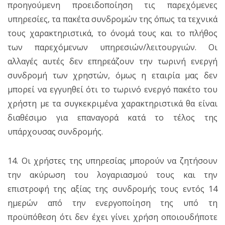
προηγούμενη προειδοποίηση τις παρεχόμενες
υπηρεσίες, τα πακέτα συνδρομών της όπως τα τεχνικά
τους χαρακτηριστικά, το όνομά τους και το πλήθος
των παρεχόμενων υπηρεσιών/λειτουργιών. Οι
αλλαγές αυτές δεν επηρεάζουν την τωρινή ενεργή
συνδρομή των χρηστών, όμως η εταιρία μας δεν
μπορεί να εγγυηθεί ότι το τωρινό ενεργό πακέτο του
χρήστη με τα συγκεκριμένα χαρακτηριστικά θα είναι
διαθέσιμο για επαναγορά κατά το τέλος της
υπάρχουσας συνδρομής.
14. Οι χρήστες της υπηρεσίας μπορούν να ζητήσουν
την ακύρωση του λογαριασμού τους και την
επιστροφή της αξίας της συνδρομής τους εντός 14
ημερών από την ενεργοποίηση της υπό τη
προϋπόθεση ότι δεν έχει γίνει χρήση οποιουδήποτε