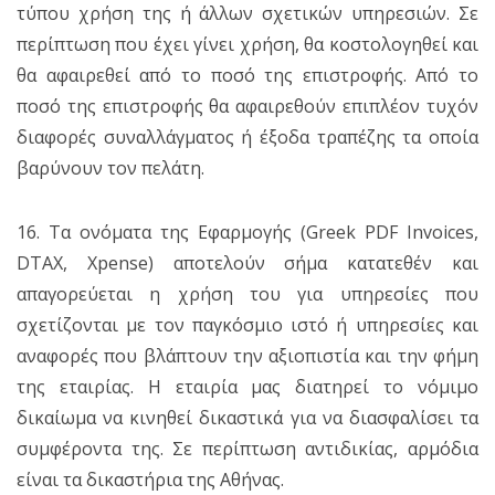
τύπου χρήση της ή άλλων σχετικών υπηρεσιών. Σε
περίπτωση που έχει γίνει χρήση, θα κοστολογηθεί και
θα αφαιρεθεί από το ποσό της επιστροφής. Από το
ποσό της επιστροφής θα αφαιρεθούν επιπλέον τυχόν
διαφορές συναλλάγματος ή έξοδα τραπέζης τα οποία
βαρύνουν τον πελάτη.
16. Τα ονόματα της Εφαρμογής (Greek PDF Invoices,
DTAX, Xpense) αποτελούν σήμα κατατεθέν και
απαγορεύεται η χρήση του για υπηρεσίες που
σχετίζονται με τον παγκόσμιο ιστό ή υπηρεσίες και
αναφορές που βλάπτουν την αξιοπιστία και την φήμη
της εταιρίας. Η εταιρία μας διατηρεί το νόμιμο
δικαίωμα να κινηθεί δικαστικά για να διασφαλίσει τα
συμφέροντα της. Σε περίπτωση αντιδικίας, αρμόδια
είναι τα δικαστήρια της Αθήνας.