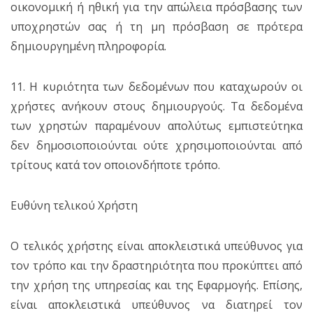
οικονομική ή ηθική για την απώλεια πρόσβασης των
υποχρηστών σας ή τη μη πρόσβαση σε πρότερα
δημιουργημένη πληροφορία.
11. Η κυριότητα των δεδομένων που καταχωρούν οι
χρήστες ανήκουν στους δημιουργούς. Τα δεδομένα
των χρηστών παραμένουν απολύτως εμπιστεύτηκα
δεν δημοσιοποιούνται ούτε χρησιμοποιούνται από
τρίτους κατά τον οποιονδήποτε τρόπο.
Ευθύνη τελικού Χρήστη
Ο τελικός χρήστης είναι αποκλειστικά υπεύθυνος για
τον τρόπο και την δραστηριότητα που προκύπτει από
την χρήση της υπηρεσίας και της Εφαρμογής. Επίσης,
είναι αποκλειστικά υπεύθυνος να διατηρεί τον