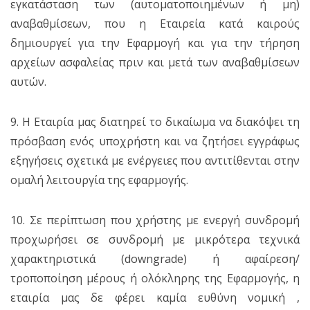
εγκατάσταση των (αυτοματοποιημένων ή μη)
αναβαθμίσεων, που η Εταιρεία κατά καιρούς
δημιουργεί για την Εφαρμογή και για την τήρηση
αρχείων ασφαλείας πριν και μετά των αναβαθμίσεων
αυτών.
9. Η Εταιρία μας διατηρεί το δικαίωμα να διακόψει τη
πρόσβαση ενός υποχρήστη και να ζητήσει εγγράφως
εξηγήσεις σχετικά με ενέργειες που αντιτίθενται στην
ομαλή λειτουργία της εφαρμογής.
10. Σε περίπτωση που χρήστης με ενεργή συνδρομή
προχωρήσει σε συνδρομή με μικρότερα τεχνικά
χαρακτηριστικά (downgrade) ή αφαίρεση/
τροποποίηση μέρους ή ολόκληρης της Εφαρμογής, η
εταιρία μας δε φέρει καμία ευθύνη νομική ,