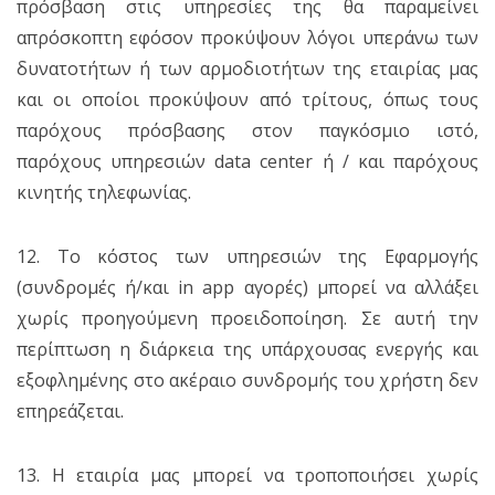
πρόσβαση στις υπηρεσίες της θα παραμείνει
απρόσκοπτη εφόσον προκύψουν λόγοι υπεράνω των
δυνατοτήτων ή των αρμοδιοτήτων της εταιρίας μας
και οι οποίοι προκύψουν από τρίτους, όπως τους
παρόχους πρόσβασης στον παγκόσμιο ιστό,
παρόχους υπηρεσιών data center ή / και παρόχους
κινητής τηλεφωνίας.
12. Το κόστος των υπηρεσιών της Εφαρμογής
(συνδρομές ή/και in app αγορές) μπορεί να αλλάξει
χωρίς προηγούμενη προειδοποίηση. Σε αυτή την
περίπτωση η διάρκεια της υπάρχουσας ενεργής και
εξοφλημένης στο ακέραιο συνδρομής του χρήστη δεν
επηρεάζεται.
13. Η εταιρία μας μπορεί να τροποποιήσει χωρίς