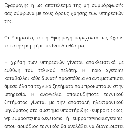
Εφαρμογής ή ως αποτέλεσμα της μη συμμόρφωσής
σας σύμφωνα με τους όρους χρήσης των υπηρεσιών
της.
Οι Υπηρεσίες και η Εφαρμογή παρέχονται ως έχουν
και στην μορφή που είναι διαθέσιμες.
Η χρήση των υπηρεσιών γίνεται αποκλειστικά με
ευθύνη του τελικού πελάτη. Η Indie Systems
καταβάλλει κάθε δυνατή προσπάθεια να αντιμετωπίσει
άμεσα όλα τα τεχνικά ζητήματα που προκύπτουν στην
υπηρεσία. Η αναγγελία οποιουδήποτε τεχνικού
ζητήματος γίνεται με την αποστολή ηλεκτρονικού
μηνύματος στο σύστημα υποστήριξης (support ticket)
wp-support@indie.systems ή support@indie.systems,
όπου αρμόδιος τεχνικός θα αναλάβει να διαχειριστεί