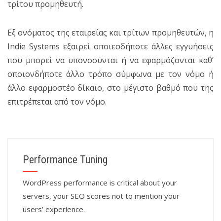
τρίτου προμηθευτή.
Εξ ονόματος της εταιρείας και τρίτων προμηθευτών, η
Indie Systems εξαιρεί οποιεσδήποτε άλλες εγγυήσεις
που μπορεί να υπονοούνται ή να εφαρμόζονται καθ’
οποιονδήποτε άλλο τρόπο σύμφωνα με τον νόμο ή
άλλο εφαρμοστέο δίκαιο, στο μέγιστο βαθμό που της
επιτρέπεται από τον νόμο.
Performance Tuning
WordPress performance is critical about your
servers, your SEO scores not to mention your
users’ experience.