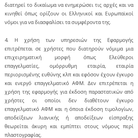
διατηρεί το δικαίωμα να ενημερώσει τις αρχές και να
κινηθεί όπως ορίζουν οι Ελληνικοί και Ευρωπαϊκοί
νόμοι για να διασφαλίσει τα συμφέροντα της.
4. Η χρήση των υπηρεσιών της Εφαρμογής
επιτρέπεται σε χρήστες που διατηρούν νόμιμα μια
επιχειρηματική μορφή όπως Ελεύθεροι
επαγγελματίες, ομόρρυθμη εταιρία, εταιρία
περιορισμένης ευθύνης κλπ και εφόσον έχουν έγκυρο
και ενεργό επαγγελματικό ΑΦΜ. Δεν επιτρέπεται η
χρήση της εφαρμογής για έκδοση παραστατικών από
χρήστες οι οποίοι δεν διαθέτουν έγκυρο
επαγγελματικό ΑΦΜ και η όποια έκδοση τιμολογίων,
αποδείξεων λιανικής ή αποδείξεων είσπραξης
θεωρείται άκυρη και εμπίπτει στους νόμους περί
πλαστογραφίας.