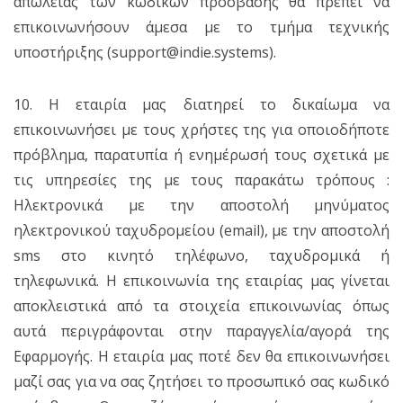
απώλειας των κωδικών πρόσβασης θα πρέπει να
επικοινωνήσουν άμεσα με το τμήμα τεχνικής
υποστήριξης (support@indie.systems).
10. Η εταιρία μας διατηρεί το δικαίωμα να
επικοινωνήσει με τους χρήστες της για οποιοδήποτε
πρόβλημα, παρατυπία ή ενημέρωσή τους σχετικά με
τις υπηρεσίες της με τους παρακάτω τρόπους :
Ηλεκτρονικά με την αποστολή μηνύματος
ηλεκτρονικού ταχυδρομείου (email), με την αποστολή
sms στο κινητό τηλέφωνο, ταχυδρομικά ή
τηλεφωνικά. Η επικοινωνία της εταιρίας μας γίνεται
αποκλειστικά από τα στοιχεία επικοινωνίας όπως
αυτά περιγράφονται στην παραγγελία/αγορά της
Εφαρμογής. Η εταιρία μας ποτέ δεν θα επικοινωνήσει
μαζί σας για να σας ζητήσει το προσωπικό σας κωδικό