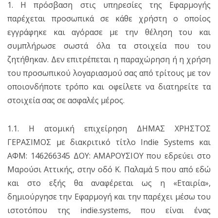
1. Η πρόσβαση στις υπηρεσίες της Εφαρμογής
παρέχεται προσωπικά σε κάθε χρήστη ο οποίος
εγγράφηκε και αγόρασε με την θέληση του και
συμπλήρωσε σωστά όλα τα στοιχεία που του
ζητήθηκαν. Δεν επιτρέπεται η παραχώρηση ή η χρήση
του προσωπικού λογαριασμού σας από τρίτους με τον
οποιονδήποτε τρόπο και οφείλετε να διατηρείτε τα
στοιχεία σας σε ασφαλές μέρος.
1.1. Η ατομική επιχείρηση ΔΗΜΑΣ ΧΡΗΣΤΟΣ
ΓΕΡΑΣΙΜΟΣ με διακριτικό τίτλο Indie Systems και
ΑΦΜ: 146266345 ΔΟΥ: ΑΜΑΡΟΥΣΙΟΥ που εδρεύει στο
Μαρούσι Αττικής, στην οδό Κ. Παλαμά 5 που από εδώ
και στο εξής θα αναφέρεται ως η «Εταιρία»,
δημιούργησε την Εφαρμογή και την παρέχει μέσω του
ιστοτόπου της indie.systems, που είναι ένας