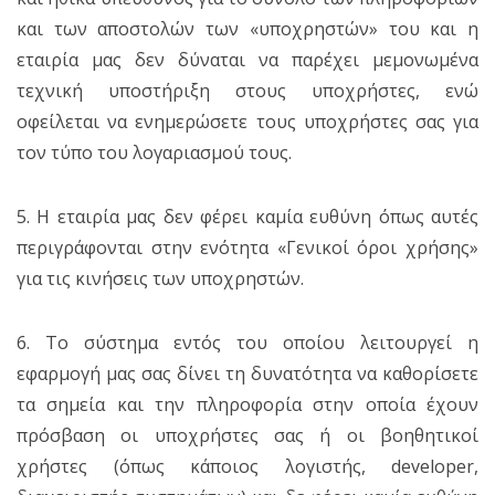
και των αποστολών των «υποχρηστών» του και η
εταιρία μας δεν δύναται να παρέχει μεμονωμένα
τεχνική υποστήριξη στους υποχρήστες, ενώ
οφείλεται να ενημερώσετε τους υποχρήστες σας για
τον τύπο του λογαριασμού τους.
5. Η εταιρία μας δεν φέρει καμία ευθύνη όπως αυτές
περιγράφονται στην ενότητα «Γενικοί όροι χρήσης»
για τις κινήσεις των υποχρηστών.
6. Το σύστημα εντός του οποίου λειτουργεί η
εφαρμογή μας σας δίνει τη δυνατότητα να καθορίσετε
τα σημεία και την πληροφορία στην οποία έχουν
πρόσβαση οι υποχρήστες σας ή οι βοηθητικοί
χρήστες (όπως κάποιος λογιστής, developer,