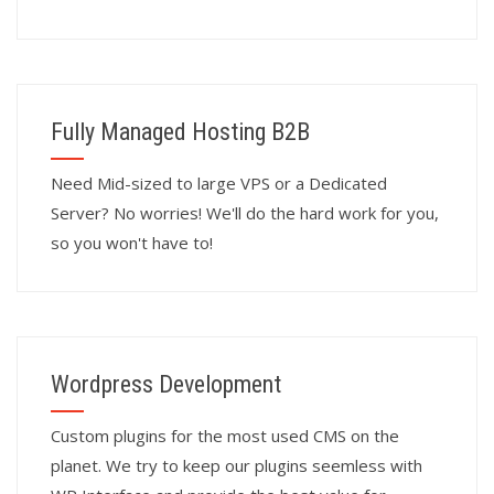
Fully Managed Hosting B2B
Need Mid-sized to large VPS or a Dedicated
Server? No worries! We'll do the hard work for you,
so you won't have to!
Wordpress Development
Custom plugins for the most used CMS on the
planet. We try to keep our plugins seemless with