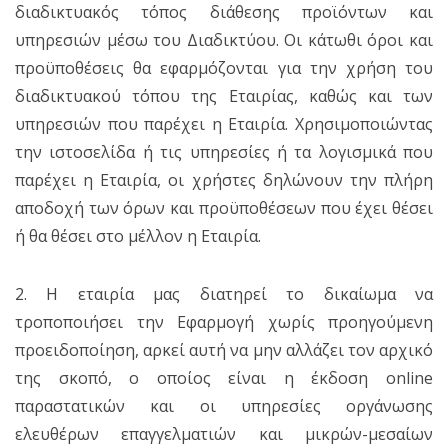
διαδικτυακός τόπος διάθεσης προϊόντων και
υπηρεσιών μέσω του Διαδικτύου. Οι κάτωθι όροι και
προϋποθέσεις θα εφαρμόζονται για την χρήση του
διαδικτυακού τόπου της Εταιρίας, καθώς και των
υπηρεσιών που παρέχει η Εταιρία. Χρησιμοποιώντας
την ιστοσελίδα ή τις υπηρεσίες ή τα λογισμικά που
παρέχει η Εταιρία, οι χρήστες δηλώνουν την πλήρη
αποδοχή των όρων και προϋποθέσεων που έχει θέσει
ή θα θέσει στο μέλλον η Εταιρία.
2. Η εταιρία μας διατηρεί το δικαίωμα να
τροποποιήσει την Εφαρμογή χωρίς προηγούμενη
προειδοποίηση, αρκεί αυτή να μην αλλάζει τον αρχικό
της σκοπό, ο οποίος είναι η έκδοση online
παραστατικών και οι υπηρεσίες οργάνωσης
ελευθέρων επαγγελματιών και μικρών-μεσαίων