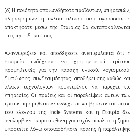
(δ) Η ποιότητα οποιωνδήποτε προϊόντων, υπηρεσιών,
πληροφοριών ή άλλου υλικού που αγοράσατε ή
αποκτήσατε μέσω της Εταιρίας θα ανταποκρίνονται
στις προσδοκίες σας.
Αναγνωρίζετε και αποδέχεστε ανεπιφύλακτα ότι η
Εταιρεία ενδέχεται να χρησιμοποιεί τρίτους
προμηθευτές για την παροχή υλικού, λογισμικού,
δικτύωσης, συνδεσιμότητας, αποθήκευσης καθώς και
άλλων τεχνολογιών προκειμένου να παρέχει τις
Υπηρεσίες. Οι πράξεις και οι παραλείψεις αυτών των
τρίτων προμηθευτών ενδέχεται να βρίσκονται εκτός
του ελέγχου της Indie Systems και η Εταιρία δεν
αναλαμβάνει καμία ευθύνη για τυχόν απώλεια ή ζημία
υποστείτε λόγω οποιασδήποτε πράξης ή παράλειψης