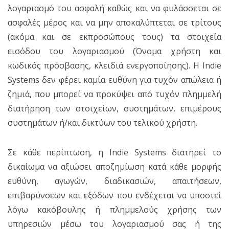
λογαριασμό του ασφαλή καθώς και να φυλάσσεται σε
ασφαλές μέρος και να μην αποκαλύπτεται σε τρίτους
(ακόμα και σε εκπροσώπους τους) τα στοιχεία
εισόδου του λογαριασμού (Όνομα χρήστη και
κωδικός πρόσβασης, κλειδιά ενεργοποίησης). Η Indie
Systems δεν φέρει καμία ευθύνη για τυχόν απώλεια ή
ζημιά, που μπορεί να προκύψει από τυχόν πλημμελή
διατήρηση των στοιχείων, συστημάτων, επιμέρους
συστημάτων ή/και δικτύων του τελικού χρήστη.
Σε κάθε περίπτωση, η Indie Systems διατηρεί το
δικαίωμα να αξιώσει αποζημίωση κατά κάθε μορφής
ευθύνη, αγωγών, διαδικασιών, απαιτήσεων,
επιβαρύνσεων και εξόδων που ενδέχεται να υποστεί
λόγω κακόβουλης ή πλημμελούς χρήσης των
υπηρεσιών μέσω του λογαριασμού σας ή της