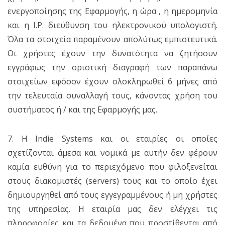
ενεργοποίησης της Εφαρμογής, η ώρα , η ημερομηνία
και η I.P. διεύθυνση του ηλεκτρονικού υπολογιστή.
Όλα τα στοιχεία παραμένουν απολύτως εμπιστευτικά.
Οι χρήστες έχουν την δυνατότητα να ζητήσουν
εγγράφως την οριστική διαγραφή των παραπάνω
στοιχείων εφόσον έχουν ολοκληρωθεί 6 μήνες από
την τελευταία συναλλαγή τους, κάνοντας χρήση του
συστήματος ή / και της Εφαρμογής μας.
7. Η Indie Systems και οι εταιρίες οι οποίες
σχετίζονται άμεσα και νομικά με αυτήν δεν φέρουν
καμία ευθύνη για το περιεχόμενο που φιλοξενείται
στους διακομιστές (servers) τους και το οποίο έχει
δημιουργηθεί από τους εγγεγραμμένους ή μη χρήστες
της υπηρεσίας. Η εταιρία μας δεν ελέγχει τις
πληροφορίες και τα δεδομένα που προστίθενται από