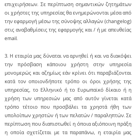
επιχειρήσεων. Σε περίπτωση σημαντικών ζητημάτων
οι χρήστες της υπηρεσίας θα ενημερώνονται μέσα από
την εφαρμογή μέσω της σύνοψης αλλαγών (changelog)
στις αναβαθμίσεις της εφαρμογής και / ή με απευθείας
email.
3. Η εταιρία μας δύναται να αρνηθεί ή και να διακόψει
την πρόσβαση κάποιου χρήστη στην υπηρεσία
μονομερώς και αζημίως εάν κρίνει ότι παραβιάζονται
κατά τον οποιονδήποτε τρόπο οι όροι χρήσης της
υπηρεσίας, το Ελληνικό ή το Ευρωπαϊκό δίκαιο ή η
χρήση των υπηρεσιών μας από αυτόν γίνεται κατά
τρόπο τέτοιο που προσβάλει τα χρηστά ήθη των
υπολοίπων χρηστών ή των πελατών / παραληπτών. Σε
περίπτωση που διαπιστωθεί η όποια αξιόποινη πράξη
η οποία σχετίζεται με τα παραπάνω, η εταιρία μας